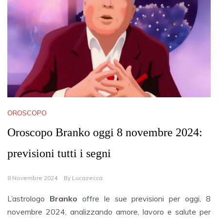
OROSCOPO
Oroscopo Branko oggi 8 novembre 2024:
previsioni tutti i segni
8 Novembre 2024
By
Lucazecca
L’astrologo
Branko
offre le sue previsioni per oggi, 8
novembre 2024, analizzando amore, lavoro e salute per