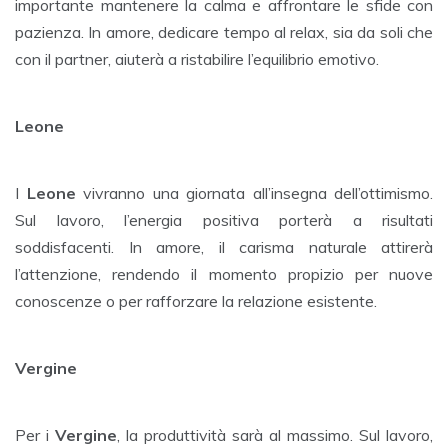
importante mantenere la calma e affrontare le sfide con
pazienza. In amore, dedicare tempo al relax, sia da soli che
con il partner, aiuterà a ristabilire l’equilibrio emotivo.
Leone
I
Leone
vivranno una giornata all’insegna dell’ottimismo.
Sul lavoro, l’energia positiva porterà a risultati
soddisfacenti. In amore, il carisma naturale attirerà
l’attenzione, rendendo il momento propizio per nuove
conoscenze o per rafforzare la relazione esistente.
Vergine
Per i
Vergine
, la produttività sarà al massimo. Sul lavoro,