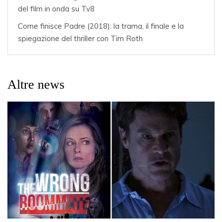
del film in onda su Tv8
Come finisce Padre (2018): la trama, il finale e la
spiegazione del thriller con Tim Roth
Altre news