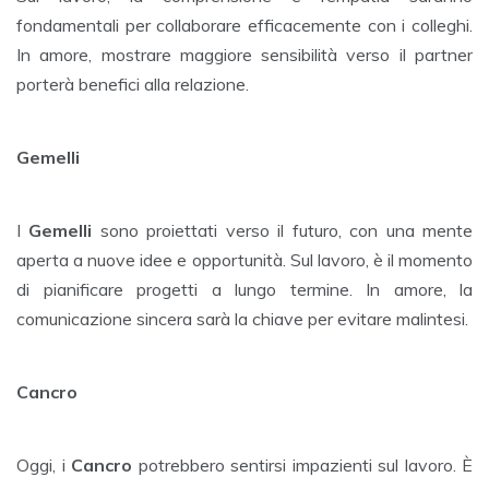
fondamentali per collaborare efficacemente con i colleghi.
In amore, mostrare maggiore sensibilità verso il partner
porterà benefici alla relazione.
Gemelli
I
Gemelli
sono proiettati verso il futuro, con una mente
aperta a nuove idee e opportunità. Sul lavoro, è il momento
di pianificare progetti a lungo termine. In amore, la
comunicazione sincera sarà la chiave per evitare malintesi.
Cancro
Oggi, i
Cancro
potrebbero sentirsi impazienti sul lavoro. È