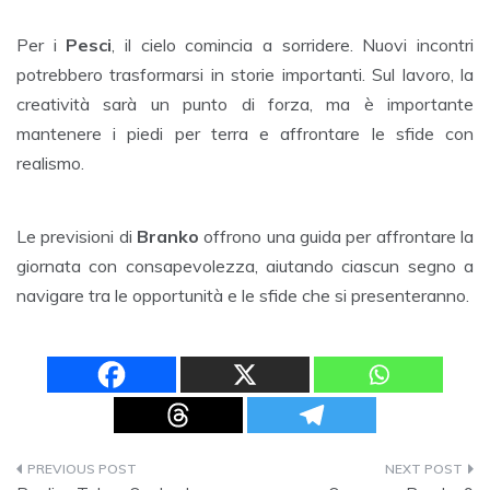
Per i
Pesci
, il cielo comincia a sorridere. Nuovi incontri
potrebbero trasformarsi in storie importanti. Sul lavoro, la
creatività sarà un punto di forza, ma è importante
mantenere i piedi per terra e affrontare le sfide con
realismo.
Le previsioni di
Branko
offrono una guida per affrontare la
giornata con consapevolezza, aiutando ciascun segno a
navigare tra le opportunità e le sfide che si presenteranno.
Navigazione