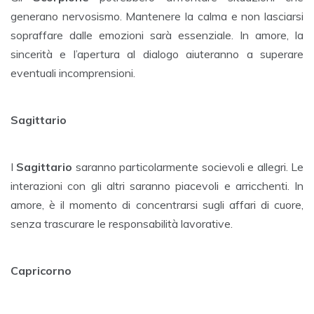
generano nervosismo. Mantenere la calma e non lasciarsi
sopraffare dalle emozioni sarà essenziale. In amore, la
sincerità e l’apertura al dialogo aiuteranno a superare
eventuali incomprensioni.
Sagittario
I
Sagittario
saranno particolarmente socievoli e allegri. Le
interazioni con gli altri saranno piacevoli e arricchenti. In
amore, è il momento di concentrarsi sugli affari di cuore,
senza trascurare le responsabilità lavorative.
Capricorno