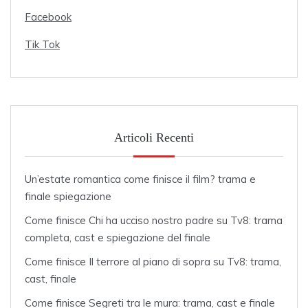
Facebook
Tik Tok
Articoli Recenti
Un’estate romantica come finisce il film? trama e
finale spiegazione
Come finisce Chi ha ucciso nostro padre su Tv8: trama
completa, cast e spiegazione del finale
Come finisce Il terrore al piano di sopra su Tv8: trama,
cast, finale
Come finisce Segreti tra le mura: trama, cast e finale