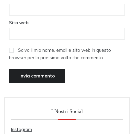
Sito web
Salva il mio nome, email e sito web in questo
browser per la prossima volta che commento.
I Nostri Social
Instagram