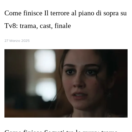
Come finisce Il terrore al piano di sopra su
Tv8: trama, cast, finale
27 Marzo 2025