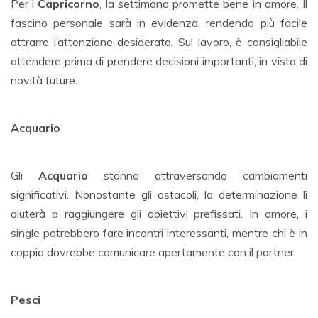
Per i
Capricorno
, la settimana promette bene in amore. Il
fascino personale sarà in evidenza, rendendo più facile
attrarre l’attenzione desiderata. Sul lavoro, è consigliabile
attendere prima di prendere decisioni importanti, in vista di
novità future.
Acquario
Gli
Acquario
stanno attraversando cambiamenti
significativi. Nonostante gli ostacoli, la determinazione li
aiuterà a raggiungere gli obiettivi prefissati. In amore, i
single potrebbero fare incontri interessanti, mentre chi è in
coppia dovrebbe comunicare apertamente con il partner.
Pesci