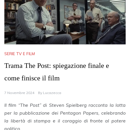
SERIE TV E FILM
Trama The Post: spiegazione finale e
come finisce il film
7 Novembre 2024
By
Lucazecca
Il film “The Post” di Steven Spielberg racconta la lotta
per la pubblicazione dei Pentagon Papers, celebrando
la libertà di stampa e il coraggio di fronte al potere
politico.