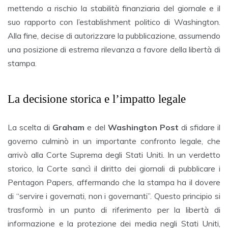
mettendo a rischio la stabilità finanziaria del giornale e il
suo rapporto con l’establishment politico di Washington.
Alla fine, decise di autorizzare la pubblicazione, assumendo
una posizione di estrema rilevanza a favore della libertà di
stampa.
La decisione storica e l’impatto legale
La scelta di
Graham
e del
Washington Post
di sfidare il
governo culminò in un importante confronto legale, che
arrivò alla Corte Suprema degli Stati Uniti. In un verdetto
storico, la Corte sancì il diritto dei giornali di pubblicare i
Pentagon Papers, affermando che la stampa ha il dovere
di “servire i governati, non i governanti”. Questo principio si
trasformò in un punto di riferimento per la libertà di
informazione e la protezione dei media negli Stati Uniti,