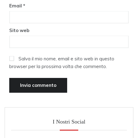
Email
*
Sito web
Salva il mio nome, email e sito web in questo
browser per la prossima volta che commento.
I Nostri Social