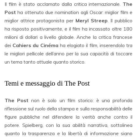
Il film è stato acclamato dalla critica internazionale.
The
Post
ha ottenuto due nomination agli Oscar: miglior film e
miglior attrice protagonista per
Meryl Streep
. Il pubblico
ha risposto positivamente, e il film ha incassato oltre 180
milioni di dollari a livello globale. Anche la critica francese
dei
Cahiers du Cinéma
ha elogiato il film, inserendolo tra
le migliori pellicole dell’anno per la sua capacità di toccare
un tema tanto attuale quanto storico.
Temi e messaggio di The Post
The Post
non è solo un film storico: è una profonda
riflessione sul ruolo della stampa e sulla responsabilità delle
figure pubbliche nel difendere la verità anche contro il
potere. Spielberg, con la sua abilità narrativa, sottolinea
quanto la trasparenza e la libertà di informazione siano