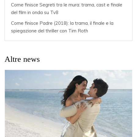
Come finisce Segreti tra le mura: trama, cast e finale
del film in onda su Tv8
Come finisce Padre (2018): la trama, il finale e la
spiegazione del thriller con Tim Roth
Altre news