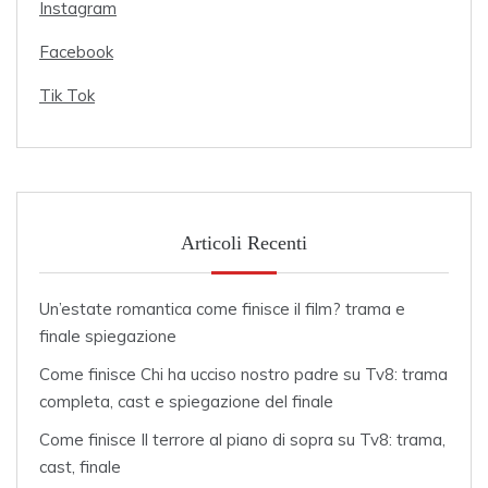
Instagram
Facebook
Tik Tok
Articoli Recenti
Un’estate romantica come finisce il film? trama e
finale spiegazione
Come finisce Chi ha ucciso nostro padre su Tv8: trama
completa, cast e spiegazione del finale
Come finisce Il terrore al piano di sopra su Tv8: trama,
cast, finale