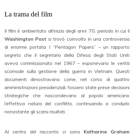
La trama del film
Il film è ambientato all’inizio degli anni ’70, periodo in cui il
Washington Post
si trovò coinvolto in una controversia
di enorme portata. I “Pentagon Papers” – un rapporto
segreto che il segretario della Difesa degli Stati Uniti
aveva commissionato nel 1967 – esponevano le verità
scomode sulla gestione della guerra in Vietnam. Questi
documenti dimostravano come, nel corso di quattro
amministrazioni presidenziali, fossero state prese decisioni
strategiche che nascondevano al popolo americano
l’effettiva natura del conflitto, continuando a condurlo
nonostante gli scarsi risultati.
Al centro del racconto vi sono
Katharine Graham