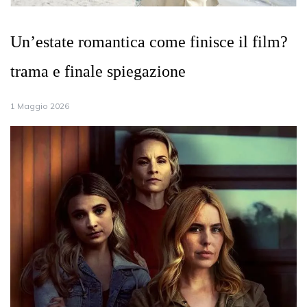
Un’estate romantica come finisce il film?
trama e finale spiegazione
1 Maggio 2026