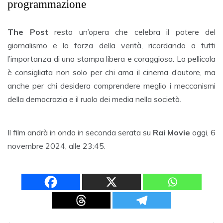
programmazione
The Post
resta un’opera che celebra il potere del
giornalismo e la forza della verità, ricordando a tutti
l’importanza di una stampa libera e coraggiosa. La pellicola
è consigliata non solo per chi ama il cinema d’autore, ma
anche per chi desidera comprendere meglio i meccanismi
della democrazia e il ruolo dei media nella società.
Il film andrà in onda in seconda serata su
Rai Movie
oggi, 6
novembre 2024, alle 23:45.