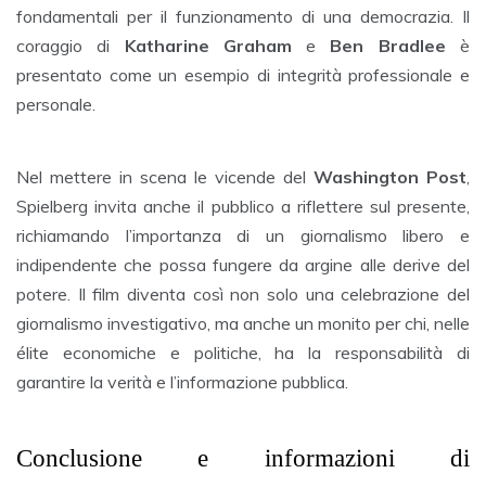
fondamentali per il funzionamento di una democrazia. Il
coraggio di
Katharine Graham
e
Ben Bradlee
è
presentato come un esempio di integrità professionale e
personale.
Nel mettere in scena le vicende del
Washington Post
,
Spielberg invita anche il pubblico a riflettere sul presente,
richiamando l’importanza di un giornalismo libero e
indipendente che possa fungere da argine alle derive del
potere. Il film diventa così non solo una celebrazione del
giornalismo investigativo, ma anche un monito per chi, nelle
élite economiche e politiche, ha la responsabilità di
garantire la verità e l’informazione pubblica.
Conclusione e informazioni di