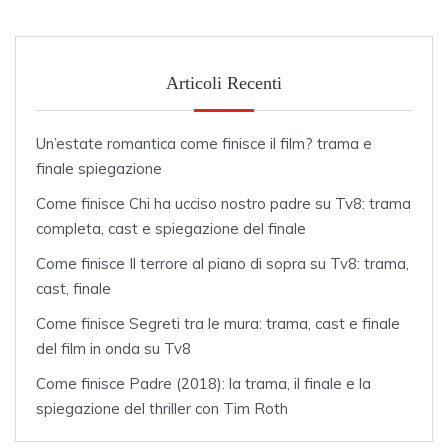
Articoli Recenti
Un’estate romantica come finisce il film? trama e
finale spiegazione
Come finisce Chi ha ucciso nostro padre su Tv8: trama
completa, cast e spiegazione del finale
Come finisce Il terrore al piano di sopra su Tv8: trama,
cast, finale
Come finisce Segreti tra le mura: trama, cast e finale
del film in onda su Tv8
Come finisce Padre (2018): la trama, il finale e la
spiegazione del thriller con Tim Roth