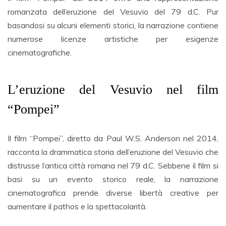
romanzata dell’eruzione del Vesuvio del 79 d.C. Pur
basandosi su alcuni elementi storici, la narrazione contiene
numerose licenze artistiche per esigenze
cinematografiche.
L’eruzione del Vesuvio nel film
“Pompei”
Il film “Pompei”, diretto da Paul W.S. Anderson nel 2014,
racconta la drammatica storia dell’eruzione del Vesuvio che
distrusse l’antica città romana nel 79 d.C. Sebbene il film si
basi su un evento storico reale, la narrazione
cinematografica prende diverse libertà creative per
aumentare il pathos e la spettacolarità.