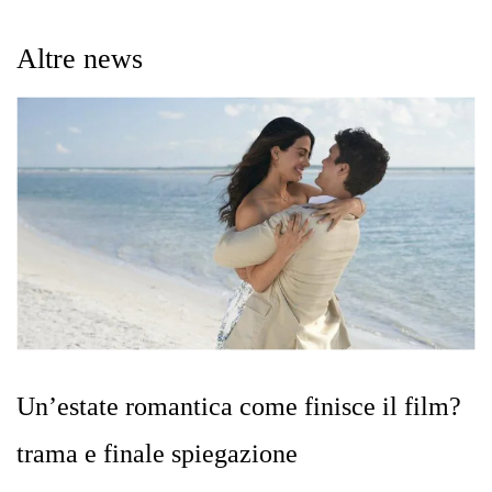
Altre news
Un’estate romantica come finisce il film?
trama e finale spiegazione