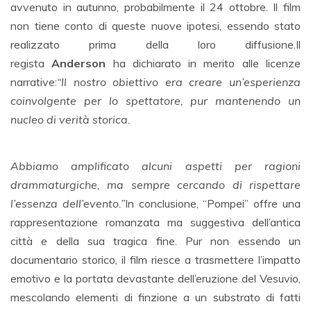
avvenuto in autunno, probabilmente il 24 ottobre. Il film
non tiene conto di queste nuove ipotesi, essendo stato
realizzato prima della loro diffusione.Il
regista
Anderson
ha dichiarato in merito alle licenze
narrative:
“Il nostro obiettivo era creare un’esperienza
coinvolgente per lo spettatore, pur mantenendo un
nucleo di verità storica.
Abbiamo amplificato alcuni aspetti per ragioni
drammaturgiche, ma sempre cercando di rispettare
l’essenza dell’evento.”
In conclusione, “Pompei” offre una
rappresentazione romanzata ma suggestiva dell’antica
città e della sua tragica fine. Pur non essendo un
documentario storico, il film riesce a trasmettere l’impatto
emotivo e la portata devastante dell’eruzione del Vesuvio,
mescolando elementi di finzione a un substrato di fatti