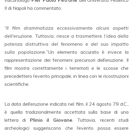
II di Napoli ha commentato:
“Il film drammatizza eccessivamente alcuni aspetti
dell’eruzione. Tuttavia, riesce a trasmettere l’idea della
potenza distruttiva del fenomeno e del suo impatto
sulla popolazione.”
Un elemento accurato è invece la
rappresentazione dei fenomeni precursori dell’eruzione. Il
film mostra correttamente i terremoti e le scosse che
precedettero l’evento principale, in linea con le ricostruzioni
scientifiche.
La data dell’eruzione indicata nel film, il 24 agosto 79 d.C.,
è quella tradizionalmente accettata sulla base di una
lettera di
Plinio il Giovane
. Tuttavia, recenti studi
archeologici suggeriscono che l’evento possa essere