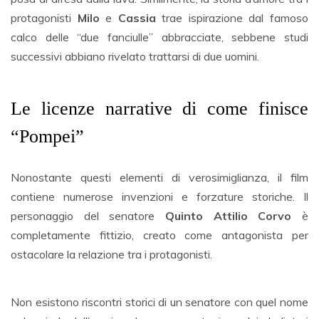
protagonisti
Milo
e
Cassia
trae ispirazione dal famoso
calco delle “due fanciulle” abbracciate, sebbene studi
successivi abbiano rivelato trattarsi di due uomini.
Le licenze narrative di come finisce
“Pompei”
Nonostante questi elementi di verosimiglianza, il film
contiene numerose invenzioni e forzature storiche. Il
personaggio del senatore
Quinto Attilio Corvo
è
completamente fittizio, creato come antagonista per
ostacolare la relazione tra i protagonisti.
Non esistono riscontri storici di un senatore con quel nome