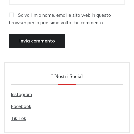
Salva il mio nome, email e sito web in questo
browser per la prossima volta che commento.
I Nostri Social
Instagram
Facebook
Tik Tok