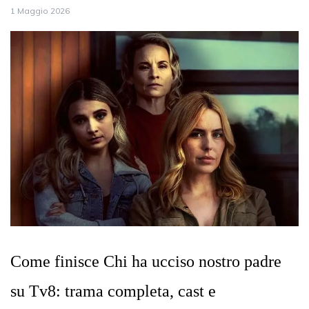
1 Maggio 2026
Come finisce Chi ha ucciso nostro padre
su Tv8: trama completa, cast e