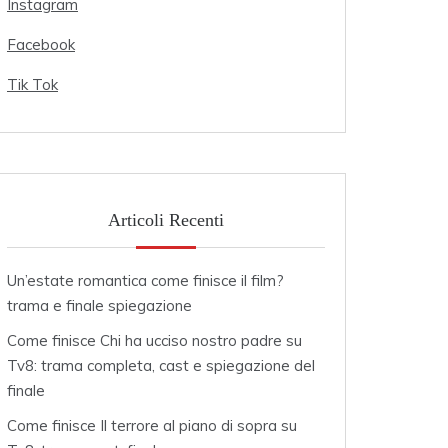
Instagram
Facebook
Tik Tok
Articoli Recenti
Un’estate romantica come finisce il film?
trama e finale spiegazione
Come finisce Chi ha ucciso nostro padre su
Tv8: trama completa, cast e spiegazione del
finale
Come finisce Il terrore al piano di sopra su