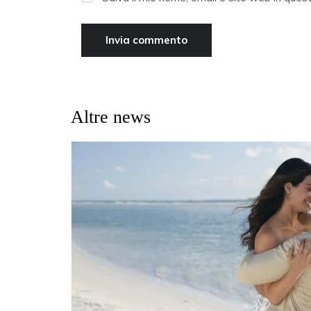
Altre news