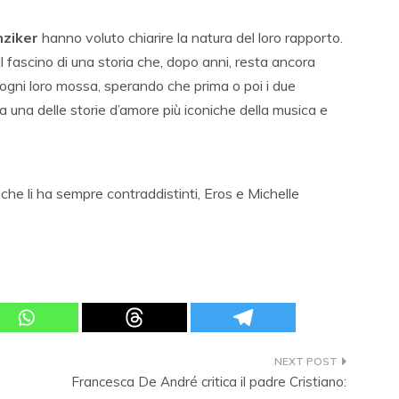
nziker
hanno voluto chiarire la natura del loro rapporto.
 fascino di una storia che, dopo anni, resta ancora
 ogni loro mossa, sperando che prima o poi i due
a una delle storie d’amore più iconiche della musica e
 che li ha sempre contraddistinti, Eros e Michelle
Francesca De André critica il padre Cristiano: