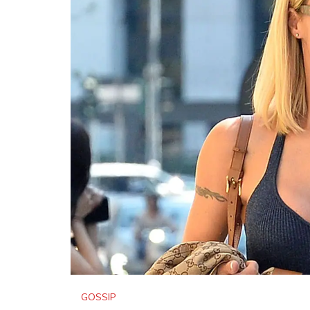
GOSSIP