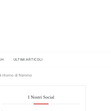
SH
ULTIMI ARTICOLI
i ritorno di fiamma
I Nostri Social