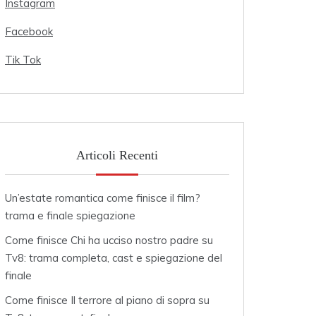
Instagram
Facebook
Tik Tok
Articoli Recenti
Un’estate romantica come finisce il film?
trama e finale spiegazione
Come finisce Chi ha ucciso nostro padre su
Tv8: trama completa, cast e spiegazione del
finale
Come finisce Il terrore al piano di sopra su