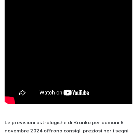
Le previsioni astrologiche di Branko per domani 6
novembre 2024 offrono consigli preziosi per i segni