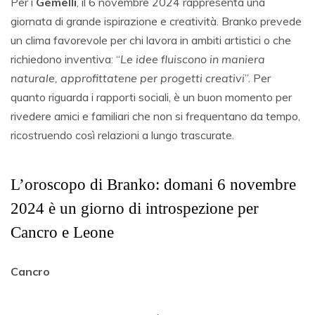
Per i
Gemelli
, il 6 novembre 2024 rappresenta una
giornata di grande ispirazione e creatività. Branko prevede
un clima favorevole per chi lavora in ambiti artistici o che
richiedono inventiva: “
Le idee fluiscono in maniera
naturale, approfittatene per progetti creativi
”. Per
quanto riguarda i rapporti sociali, è un buon momento per
rivedere amici e familiari che non si frequentano da tempo,
ricostruendo così relazioni a lungo trascurate.
L’oroscopo di Branko: domani 6 novembre
2024 è un giorno di introspezione per
Cancro e Leone
Cancro