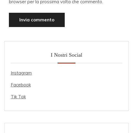
browser per la prossima volta che commento.
I Nostri Social
Instagram
Facebook
Tik Tok