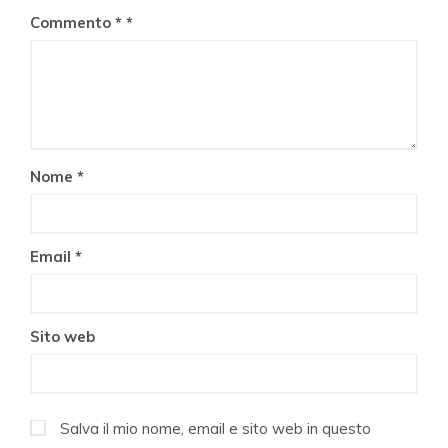
Commento
*
Nome
*
Email
*
Sito web
Salva il mio nome, email e sito web in questo