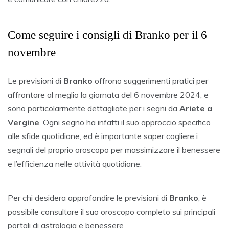
Come seguire i consigli di Branko per il 6
novembre
Le previsioni di
Branko
offrono suggerimenti pratici per
affrontare al meglio la giornata del 6 novembre 2024, e
sono particolarmente dettagliate per i segni da
Ariete a
Vergine
. Ogni segno ha infatti il suo approccio specifico
alle sfide quotidiane, ed è importante saper cogliere i
segnali del proprio oroscopo per massimizzare il benessere
e l’efficienza nelle attività quotidiane.
Per chi desidera approfondire le previsioni di
Branko
, è
possibile consultare il suo oroscopo completo sui principali
portali di astrologia e benessere