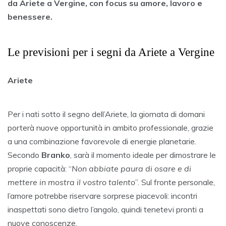
da Ariete a Vergine, con focus su amore, lavoro e
benessere.
Le previsioni per i segni da Ariete a Vergine
Ariete
Per i nati sotto il segno dell’Ariete, la giornata di domani
porterà nuove opportunità in ambito professionale, grazie
a una combinazione favorevole di energie planetarie.
Secondo
Branko
, sarà il momento ideale per dimostrare le
proprie capacità: “
Non abbiate paura di osare e di
mettere in mostra il vostro talento
”. Sul fronte personale,
l’amore potrebbe riservare sorprese piacevoli: incontri
inaspettati sono dietro l’angolo, quindi tenetevi pronti a
nuove conoscenze.