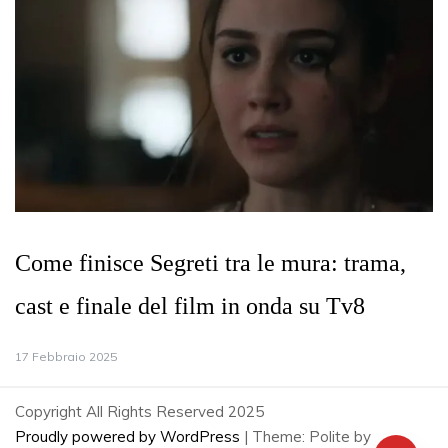
Come finisce Segreti tra le mura: trama,
cast e finale del film in onda su Tv8
17 Febbraio 2025
Copyright All Rights Reserved 2025
Proudly powered by WordPress
|
Theme: Polite by