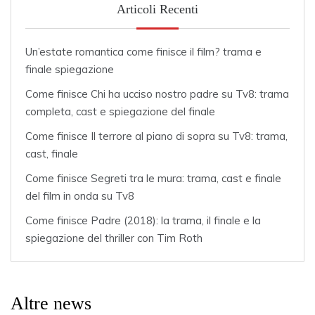
Articoli Recenti
Un’estate romantica come finisce il film? trama e
finale spiegazione
Come finisce Chi ha ucciso nostro padre su Tv8: trama
completa, cast e spiegazione del finale
Come finisce Il terrore al piano di sopra su Tv8: trama,
cast, finale
Come finisce Segreti tra le mura: trama, cast e finale
del film in onda su Tv8
Come finisce Padre (2018): la trama, il finale e la
spiegazione del thriller con Tim Roth
Altre news