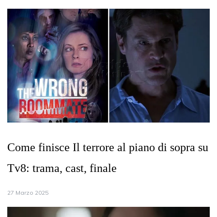
Come finisce Il terrore al piano di sopra su
Tv8: trama, cast, finale
27 Marzo 2025