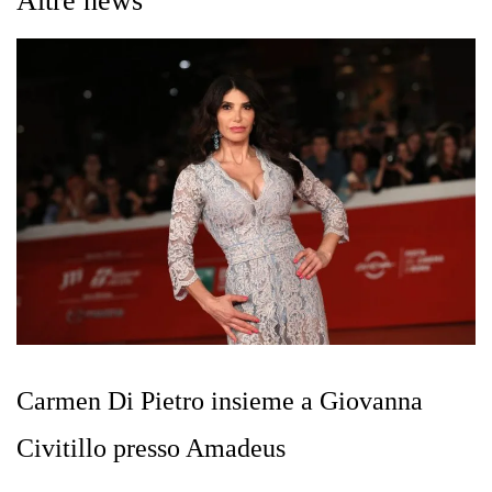
Altre news
Carmen Di Pietro insieme a Giovanna
Civitillo presso Amadeus