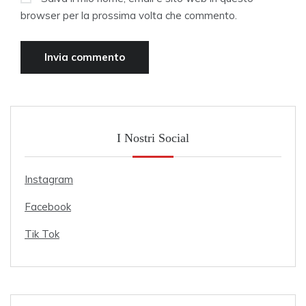
browser per la prossima volta che commento.
I Nostri Social
Instagram
Facebook
Tik Tok