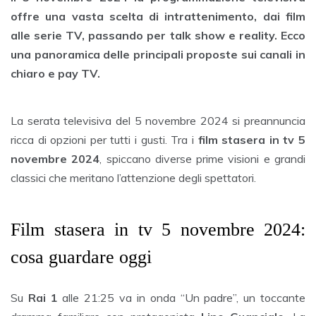
offre una vasta scelta di intrattenimento, dai film
alle serie TV, passando per talk show e reality. Ecco
una panoramica delle principali proposte sui canali in
chiaro e pay TV.
La serata televisiva del 5 novembre 2024 si preannuncia
ricca di opzioni per tutti i gusti. Tra i
film stasera in tv 5
novembre 2024
, spiccano diverse prime visioni e grandi
classici che meritano l’attenzione degli spettatori.
Film stasera in tv 5 novembre 2024:
cosa guardare oggi
Su
Rai 1
alle 21:25 va in onda “Un padre”, un toccante