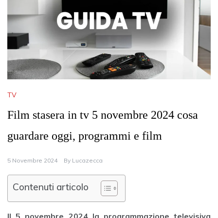
TV
Film stasera in tv 5 novembre 2024 cosa
guardare oggi, programmi e film
5 Novembre 2024
By
Lucazecca
Contenuti articolo
Il 5 novembre 2024 la programmazione televisiva