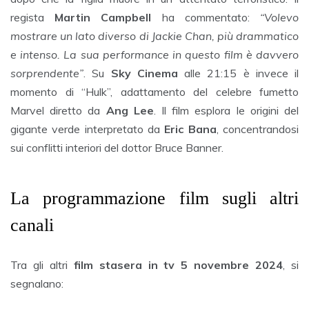
regista
Martin Campbell
ha commentato:
“Volevo
mostrare un lato diverso di Jackie Chan, più drammatico
e intenso. La sua performance in questo film è davvero
sorprendente”
. Su
Sky Cinema
alle 21:15 è invece il
momento di “Hulk”, adattamento del celebre fumetto
Marvel diretto da
Ang Lee
. Il film esplora le origini del
gigante verde interpretato da
Eric Bana
, concentrandosi
sui conflitti interiori del dottor Bruce Banner.
La programmazione film sugli altri
canali
Tra gli altri
film stasera in tv 5 novembre 2024
, si
segnalano: