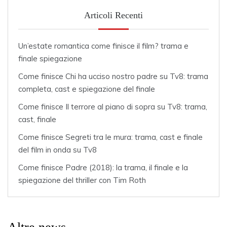
Articoli Recenti
Un’estate romantica come finisce il film? trama e
finale spiegazione
Come finisce Chi ha ucciso nostro padre su Tv8: trama
completa, cast e spiegazione del finale
Come finisce Il terrore al piano di sopra su Tv8: trama,
cast, finale
Come finisce Segreti tra le mura: trama, cast e finale
del film in onda su Tv8
Come finisce Padre (2018): la trama, il finale e la
spiegazione del thriller con Tim Roth