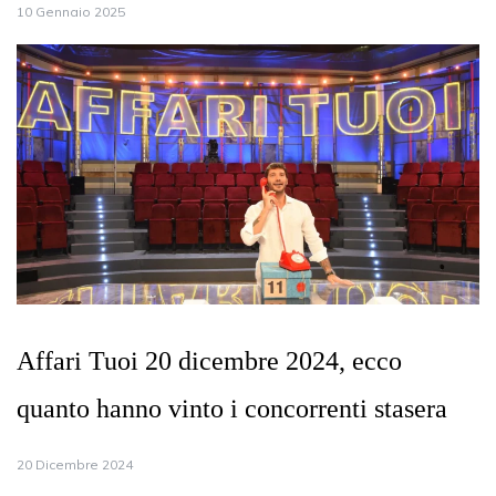
10 Gennaio 2025
Affari Tuoi 20 dicembre 2024, ecco
quanto hanno vinto i concorrenti stasera
20 Dicembre 2024