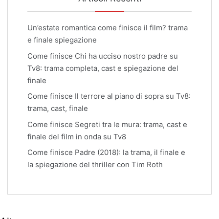
Un’estate romantica come finisce il film? trama
e finale spiegazione
Come finisce Chi ha ucciso nostro padre su
Tv8: trama completa, cast e spiegazione del
finale
Come finisce Il terrore al piano di sopra su Tv8:
trama, cast, finale
Come finisce Segreti tra le mura: trama, cast e
finale del film in onda su Tv8
Come finisce Padre (2018): la trama, il finale e
la spiegazione del thriller con Tim Roth