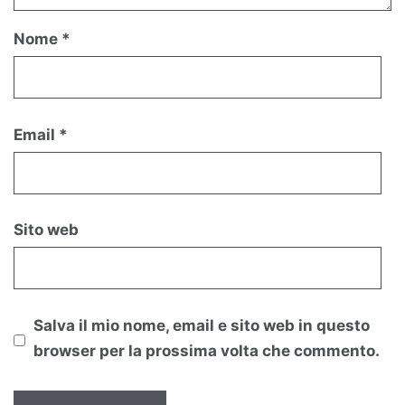
Nome
*
Email
*
Sito web
Salva il mio nome, email e sito web in questo
browser per la prossima volta che commento.