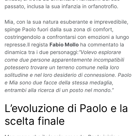
passato, inclusa la sua infanzia in orfanotrofio.
Mia, con la sua natura esuberante e imprevedibile,
spinge Paolo fuori dalla sua zona di comfort,
costringendolo a confrontarsi con emozioni a lungo
represse.Il regista
Fabio Mollo
ha commentato la
dinamica tra i due personaggi:
“Volevo esplorare
come due persone apparentemente incompatibili
potessero trovare un terreno comune nella loro
solitudine e nel loro desiderio di connessione. Paolo
e Mia sono due facce della stessa medaglia,
entrambi alla ricerca di un posto nel mondo.”
L’evoluzione di Paolo e la
scelta finale