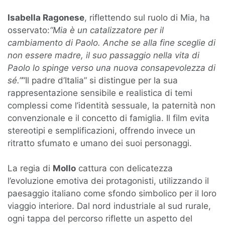
Isabella Ragonese
, riflettendo sul ruolo di Mia, ha
osservato:
“Mia è un catalizzatore per il
cambiamento di Paolo. Anche se alla fine sceglie di
non essere madre, il suo passaggio nella vita di
Paolo lo spinge verso una nuova consapevolezza di
sé.”
“Il padre d’Italia” si distingue per la sua
rappresentazione sensibile e realistica di temi
complessi come l’identità sessuale, la paternità non
convenzionale e il concetto di famiglia. Il film evita
stereotipi e semplificazioni, offrendo invece un
ritratto sfumato e umano dei suoi personaggi.
La regia di
Mollo
cattura con delicatezza
l’evoluzione emotiva dei protagonisti, utilizzando il
paesaggio italiano come sfondo simbolico per il loro
viaggio interiore. Dal nord industriale al sud rurale,
ogni tappa del percorso riflette un aspetto del