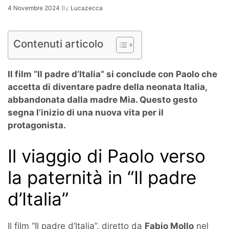
4 Novembre 2024
By
Lucazecca
Contenuti articolo
Il film “Il padre d’Italia” si conclude con Paolo che
accetta di diventare padre della neonata Italia,
abbandonata dalla madre Mia. Questo gesto
segna l’inizio di una nuova vita per il
protagonista.
Il viaggio di Paolo verso
la paternità in “Il padre
d’Italia”
Il film “Il padre d’Italia”, diretto da
Fabio Mollo
nel