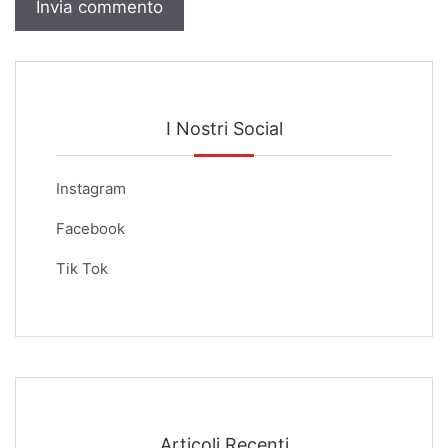
I Nostri Social
Instagram
Facebook
Tik Tok
Articoli Recenti