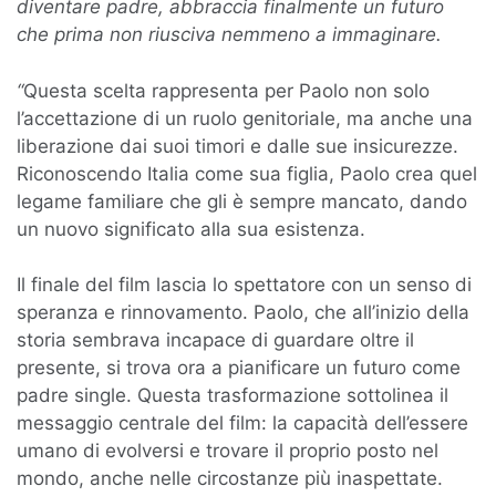
diventare padre, abbraccia finalmente un futuro
che prima non riusciva nemmeno a immaginare.
“
Questa scelta rappresenta per Paolo non solo
l’accettazione di un ruolo genitoriale, ma anche una
liberazione dai suoi timori e dalle sue insicurezze.
Riconoscendo Italia come sua figlia, Paolo crea quel
legame familiare che gli è sempre mancato, dando
un nuovo significato alla sua esistenza.
Il finale del film lascia lo spettatore con un senso di
speranza e rinnovamento. Paolo, che all’inizio della
storia sembrava incapace di guardare oltre il
presente, si trova ora a pianificare un futuro come
padre single. Questa trasformazione sottolinea il
messaggio centrale del film: la capacità dell’essere
umano di evolversi e trovare il proprio posto nel
mondo, anche nelle circostanze più inaspettate.