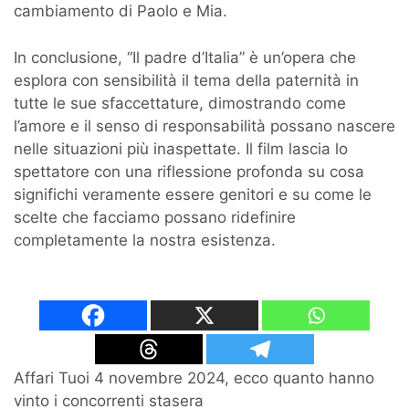
cambiamento di Paolo e Mia.
In conclusione, “Il padre d’Italia” è un’opera che
esplora con sensibilità il tema della paternità in
tutte le sue sfaccettature, dimostrando come
l’amore e il senso di responsabilità possano nascere
nelle situazioni più inaspettate. Il film lascia lo
spettatore con una riflessione profonda su cosa
significhi veramente essere genitori e su come le
scelte che facciamo possano ridefinire
completamente la nostra esistenza.
Navigazione
Affari Tuoi 4 novembre 2024, ecco quanto hanno
vinto i concorrenti stasera