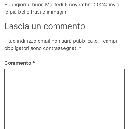
articoli
Buongiorno buon Martedì 5 novembre 2024: invia
le più belle frasi e immagini
Lascia un commento
Il tuo indirizzo email non sarà pubblicato.
I campi
obbligatori sono contrassegnati
*
Commento
*