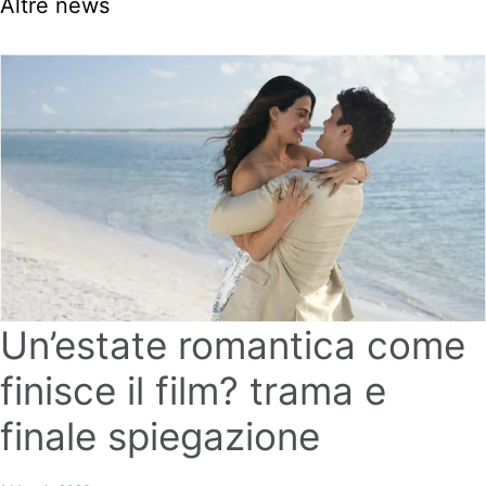
Altre news
Un’estate romantica come
finisce il film? trama e
finale spiegazione