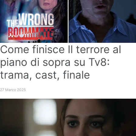
Come finisce Il terrore al
piano di sopra su Tv8:
trama, cast, finale
27 Marzo 2025