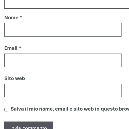
Nome
*
Email
*
Sito web
Salva il mio nome, email e sito web in questo br