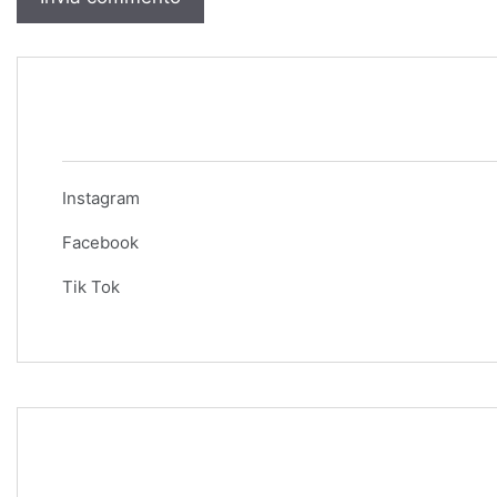
Instagram
Facebook
Tik Tok