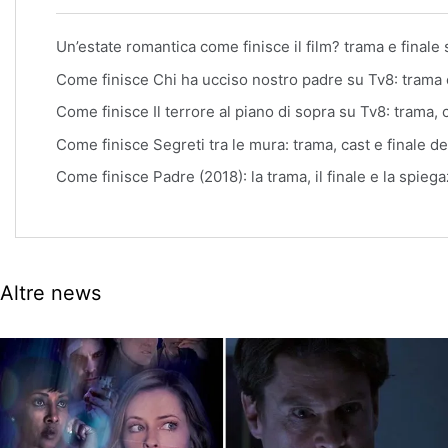
Un’estate romantica come finisce il film? trama e finale
Come finisce Chi ha ucciso nostro padre su Tv8: trama 
Come finisce Il terrore al piano di sopra su Tv8: trama, c
Come finisce Segreti tra le mura: trama, cast e finale de
Come finisce Padre (2018): la trama, il finale e la spieg
Altre news