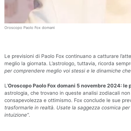
Oroscopo Paolo Fox domani
Le previsioni di Paolo Fox continuano a catturare l’atten
meglio la giornata. L’astrologo, tuttavia, ricorda sempr
per comprendere meglio voi stessi e le dinamiche che v
L’
Oroscopo Paolo Fox domani 5 novembre 2024: le pre
astrologia, che trovano in queste analisi zodiacali n
consapevolezza e ottimismo. Fox conclude le sue pre
trasformarle in realtà. Usate la saggezza cosmica per 
intuizione”
.