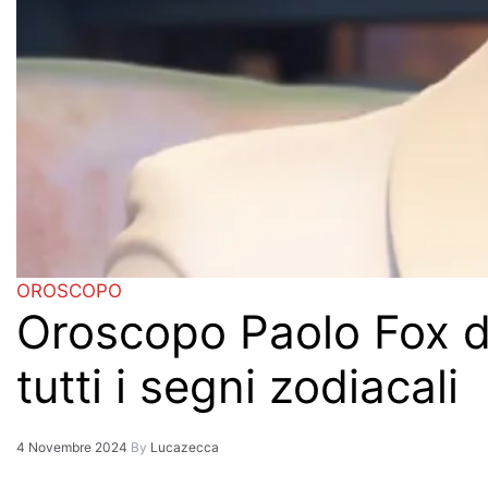
OROSCOPO
Oroscopo Paolo Fox d
tutti i segni zodiacali
4 Novembre 2024
By
Lucazecca