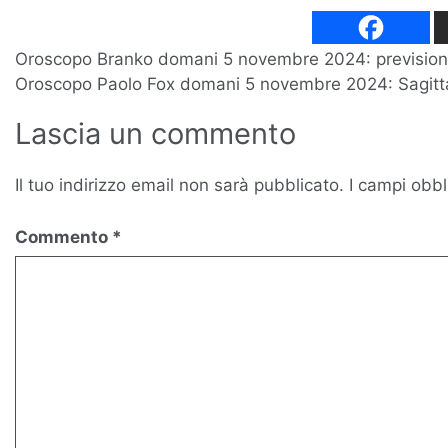
Navigazione
Oroscopo Branko domani 5 novembre 2024: previsioni t
Oroscopo Paolo Fox domani 5 novembre 2024: Sagittar
articoli
Lascia un commento
Il tuo indirizzo email non sarà pubblicato.
I campi obbl
Commento
*