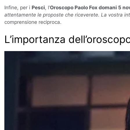
Infine, per i
Pesci
, l’
Oroscopo Paolo Fox domani 5 nove
attentamente le proposte che riceverete. La vostra in
comprensione reciproca.
L’importanza dell’oroscop