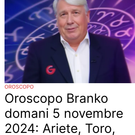
OROSCOPO
Oroscopo Branko
domani 5 novembre
2024: Ariete, Toro,