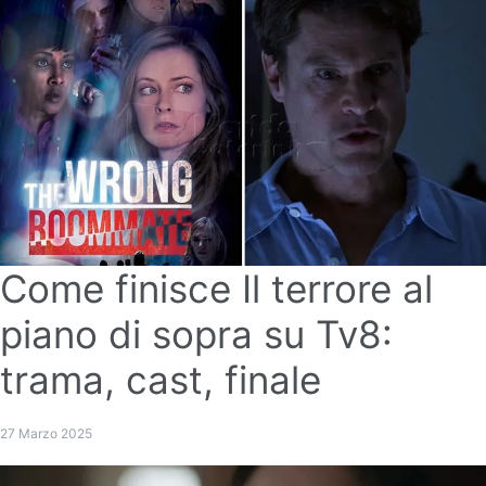
Come finisce Il terrore al
piano di sopra su Tv8:
trama, cast, finale
27 Marzo 2025