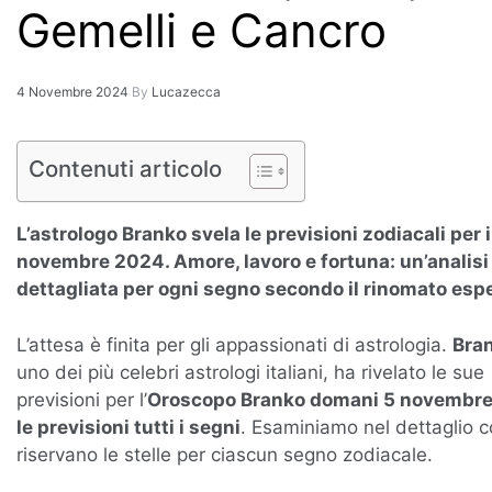
Gemelli e Cancro
4 Novembre 2024
By
Lucazecca
Contenuti articolo
L’astrologo Branko svela le previsioni zodiacali per i
novembre 2024. Amore, lavoro e fortuna: un’analisi
dettagliata per ogni segno secondo il rinomato espe
L’attesa è finita per gli appassionati di astrologia.
Bra
uno dei più celebri astrologi italiani, ha rivelato le sue
previsioni per l’
Oroscopo Branko domani 5 novembre
le previsioni tutti i segni
. Esaminiamo nel dettaglio 
riservano le stelle per ciascun segno zodiacale.