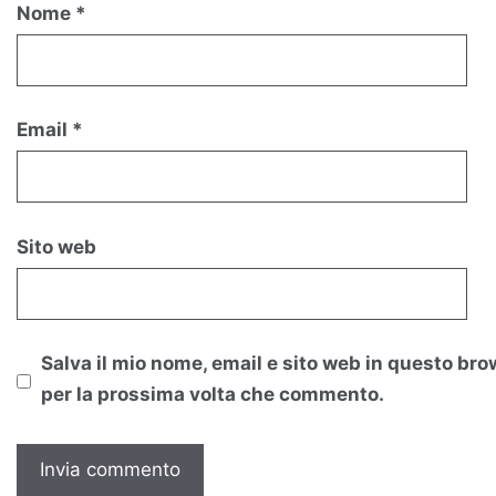
Nome
*
Email
*
Sito web
Salva il mio nome, email e sito web in questo bro
per la prossima volta che commento.