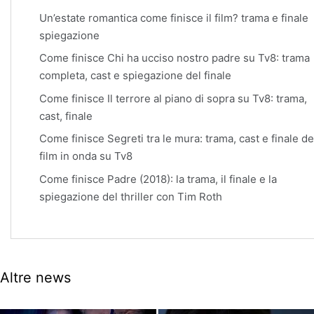
Un’estate romantica come finisce il film? trama e finale
spiegazione
Come finisce Chi ha ucciso nostro padre su Tv8: trama
completa, cast e spiegazione del finale
Come finisce Il terrore al piano di sopra su Tv8: trama,
cast, finale
Come finisce Segreti tra le mura: trama, cast e finale de
film in onda su Tv8
Come finisce Padre (2018): la trama, il finale e la
spiegazione del thriller con Tim Roth
Altre news