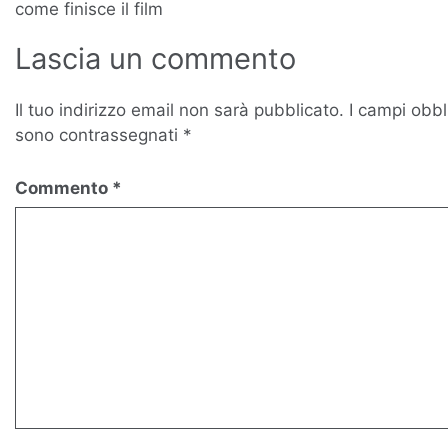
come finisce il film
Lascia un commento
Il tuo indirizzo email non sarà pubblicato.
I campi obbl
sono contrassegnati
*
Commento
*