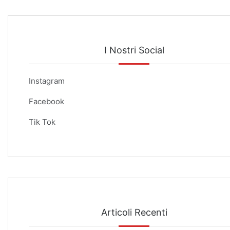
I Nostri Social
Instagram
Facebook
Tik Tok
Articoli Recenti