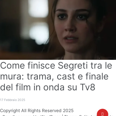
Come finisce Segreti tra le
mura: trama, cast e finale
del film in onda su Tv8
17 Febbraio 2025
Copyright All Rights Reserved 2025