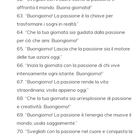
affronta il mondo. Buona giornata!”
“Buongiorno! La passione è la chiave per
trasformare i sogni in realtà.”
“Che la tua giornata sia guidata dalla passione
per ciò che ami. Buongiorno!”
“Buongiorno! Lascia che la passione sia il motore
delle tue azioni oggi.”
“Inizia la giornata con la passione di chi vive
intensamente ogni istante. Buongiorno!”
“Buongiorno! La passione rende la vita
straordinaria; vivila appieno oggi.”
“Che la tua giornata sia un’esplosione di passione
e creatività. Buongiorno!”
“Buongiorno! La passione è l’energia che muove il
mondo; usala saggiamente.”
“Svegliati con la passione nel cuore e conquista la