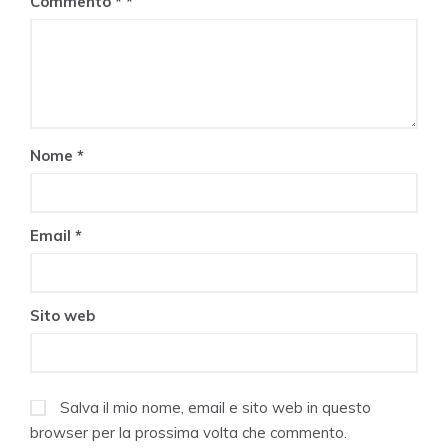
Commento
*
Nome
*
Email
*
Sito web
Salva il mio nome, email e sito web in questo
browser per la prossima volta che commento.