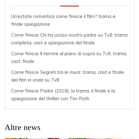
Un’estate romantica come finisce il film? trama e
finale spiegazione
Come finisce Chi ha ucciso nostro padre su Tv8: trama
completa, cast e spiegazione del finale
Come finisce Il terrore al piano di sopra su Tv8: trama,
cast, finale
Come finisce Segreti tra le mura: trama, cast e finale
del film in onda su Tv8
Come finisce Padre (2018): la trama, il finale e la
spiegazione del thriller con Tim Roth
Altre news