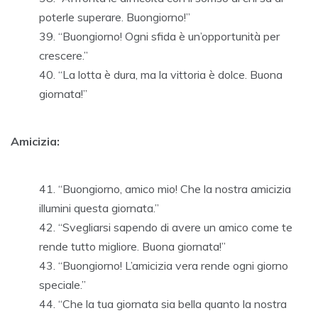
poterle superare. Buongiorno!”
“Buongiorno! Ogni sfida è un’opportunità per
crescere.”
“La lotta è dura, ma la vittoria è dolce. Buona
giornata!”
Amicizia:
“Buongiorno, amico mio! Che la nostra amicizia
illumini questa giornata.”
“Svegliarsi sapendo di avere un amico come te
rende tutto migliore. Buona giornata!”
“Buongiorno! L’amicizia vera rende ogni giorno
speciale.”
“Che la tua giornata sia bella quanto la nostra