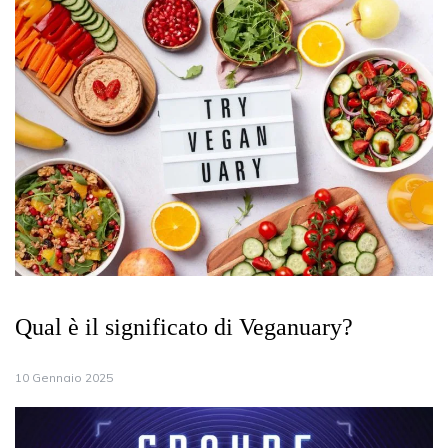
Qual è il significato di Veganuary?
10 Gennaio 2025