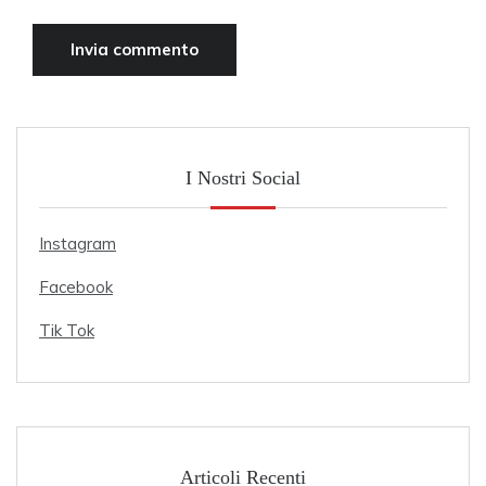
I Nostri Social
Instagram
Facebook
Tik Tok
Articoli Recenti