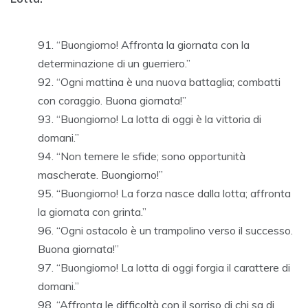
“Buongiorno! Affronta la giornata con la
determinazione di un guerriero.”
“Ogni mattina è una nuova battaglia; combatti
con coraggio. Buona giornata!”
“Buongiorno! La lotta di oggi è la vittoria di
domani.”
“Non temere le sfide; sono opportunità
mascherate. Buongiorno!”
“Buongiorno! La forza nasce dalla lotta; affronta
la giornata con grinta.”
“Ogni ostacolo è un trampolino verso il successo.
Buona giornata!”
“Buongiorno! La lotta di oggi forgia il carattere di
domani.”
“Affronta le difficoltà con il sorriso di chi sa di