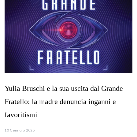
Yulia Bruschi e la sua uscita dal Grande
Fratello: la madre denuncia inganni e
favoritismi
10 Gennaio 2025