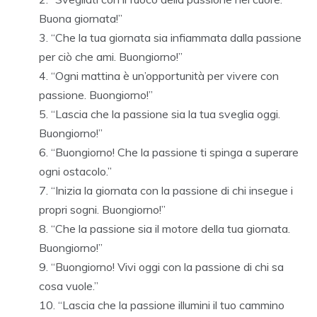
Buona giornata!”
“Che la tua giornata sia infiammata dalla passione
per ciò che ami. Buongiorno!”
“Ogni mattina è un’opportunità per vivere con
passione. Buongiorno!”
“Lascia che la passione sia la tua sveglia oggi.
Buongiorno!”
“Buongiorno! Che la passione ti spinga a superare
ogni ostacolo.”
“Inizia la giornata con la passione di chi insegue i
propri sogni. Buongiorno!”
“Che la passione sia il motore della tua giornata.
Buongiorno!”
“Buongiorno! Vivi oggi con la passione di chi sa
cosa vuole.”
“Lascia che la passione illumini il tuo cammino