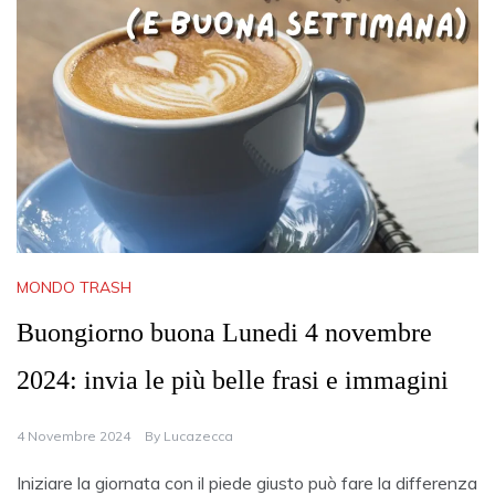
MONDO TRASH
Buongiorno buona Lunedi 4 novembre
2024: invia le più belle frasi e immagini
4 Novembre 2024
By
Lucazecca
Iniziare la giornata con il piede giusto può fare la differenza