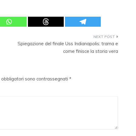
Spiegazione del finale Uss Indianapolis: trama e
come finisce la storia vera
i obbligatori sono contrassegnati
*