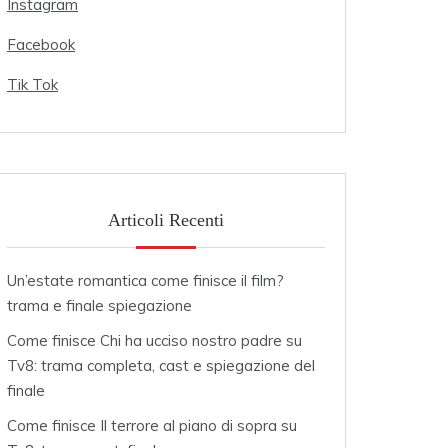
Instagram
Facebook
Tik Tok
Articoli Recenti
Un’estate romantica come finisce il film?
trama e finale spiegazione
Come finisce Chi ha ucciso nostro padre su
Tv8: trama completa, cast e spiegazione del
finale
Come finisce Il terrore al piano di sopra su