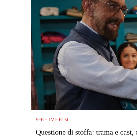
SERIE TV E FILM
Questione di stoffa: trama e cast, 