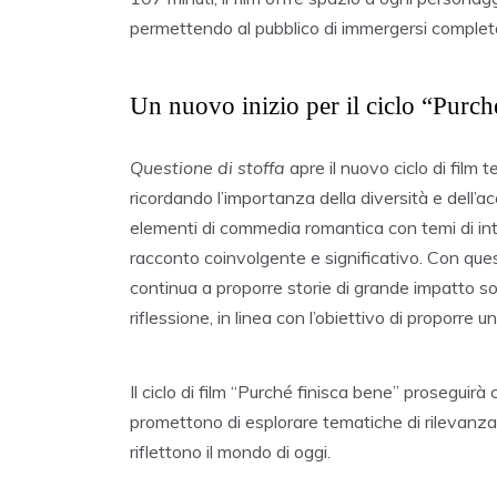
permettendo al pubblico di immergersi complet
Un nuovo inizio per il ciclo “Purch
Questione di stoffa
apre il nuovo ciclo di film 
ricordando l’importanza della diversità e dell’a
elementi di commedia romantica con temi di int
racconto coinvolgente e significativo. Con qu
continua a proporre storie di grande impatto soc
riflessione, in linea con l’obiettivo di proporre 
Il ciclo di film “Purché finisca bene” proseguirà
promettono di esplorare tematiche di rilevanza
riflettono il mondo di oggi.