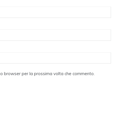
sto browser per la prossima volta che commento.