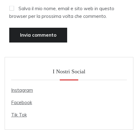
Salva il mio nome, email e sito web in questo
browser per la prossima volta che commento.
I Nostri Social
Instagram
Facebook
Tik Tok