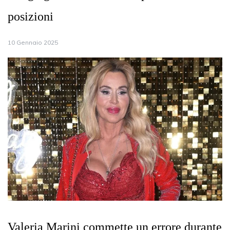
posizioni
10 Gennaio 2025
Valeria Marini commette un errore durante