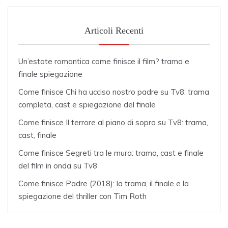
Articoli Recenti
Un’estate romantica come finisce il film? trama e
finale spiegazione
Come finisce Chi ha ucciso nostro padre su Tv8: trama
completa, cast e spiegazione del finale
Come finisce Il terrore al piano di sopra su Tv8: trama,
cast, finale
Come finisce Segreti tra le mura: trama, cast e finale
del film in onda su Tv8
Come finisce Padre (2018): la trama, il finale e la
spiegazione del thriller con Tim Roth