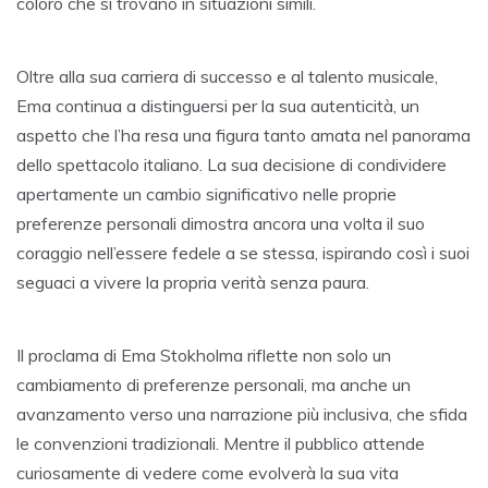
coloro che si trovano in situazioni simili.
Oltre alla sua carriera di successo e al talento musicale,
Ema continua a distinguersi per la sua autenticità, un
aspetto che l’ha resa una figura tanto amata nel panorama
dello spettacolo italiano. La sua decisione di condividere
apertamente un cambio significativo nelle proprie
preferenze personali dimostra ancora una volta il suo
coraggio nell’essere fedele a se stessa, ispirando così i suoi
seguaci a vivere la propria verità senza paura.
Il proclama di Ema Stokholma riflette non solo un
cambiamento di preferenze personali, ma anche un
avanzamento verso una narrazione più inclusiva, che sfida
le convenzioni tradizionali. Mentre il pubblico attende
curiosamente di vedere come evolverà la sua vita