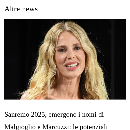
Altre news
Sanremo 2025, emergono i nomi di
Malgioglio e Marcuzzi: le potenziali