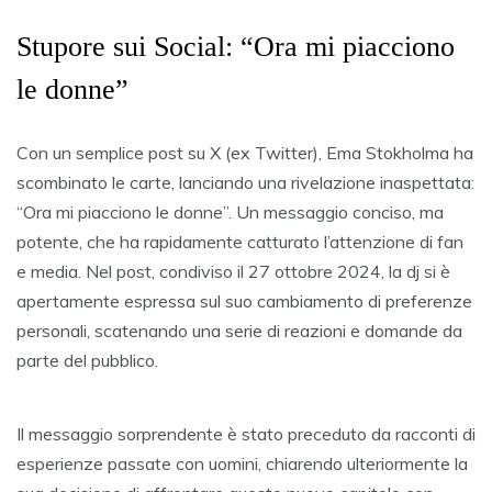
Stupore sui Social: “Ora mi piacciono
le donne”
Con un semplice post su X (ex Twitter), Ema Stokholma ha
scombinato le carte, lanciando una rivelazione inaspettata:
“Ora mi piacciono le donne”. Un messaggio conciso, ma
potente, che ha rapidamente catturato l’attenzione di fan
e media. Nel post, condiviso il 27 ottobre 2024, la dj si è
apertamente espressa sul suo cambiamento di preferenze
personali, scatenando una serie di reazioni e domande da
parte del pubblico.
Il messaggio sorprendente è stato preceduto da racconti di
esperienze passate con uomini, chiarendo ulteriormente la