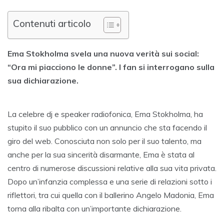
Contenuti articolo
Ema Stokholma svela una nuova verità sui social:
“Ora mi piacciono le donne”. I fan si interrogano sulla
sua dichiarazione.
La celebre dj e speaker radiofonica, Ema Stokholma, ha
stupito il suo pubblico con un annuncio che sta facendo il
giro del web. Conosciuta non solo per il suo talento, ma
anche per la sua sincerità disarmante, Ema è stata al
centro di numerose discussioni relative alla sua vita privata.
Dopo un’infanzia complessa e una serie di relazioni sotto i
riflettori, tra cui quella con il ballerino Angelo Madonia, Ema
torna alla ribalta con un’importante dichiarazione.