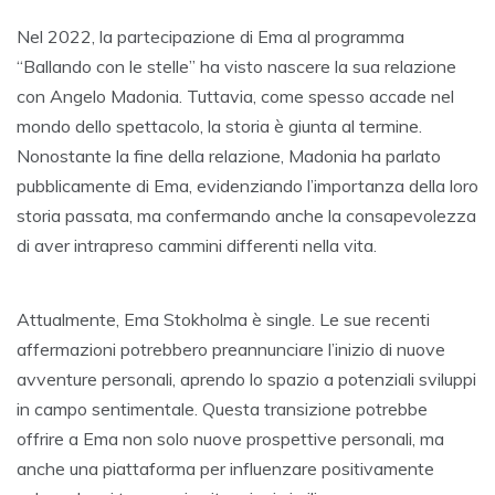
Nel 2022, la partecipazione di Ema al programma
“Ballando con le stelle” ha visto nascere la sua relazione
con Angelo Madonia. Tuttavia, come spesso accade nel
mondo dello spettacolo, la storia è giunta al termine.
Nonostante la fine della relazione, Madonia ha parlato
pubblicamente di Ema, evidenziando l’importanza della loro
storia passata, ma confermando anche la consapevolezza
di aver intrapreso cammini differenti nella vita.
Attualmente, Ema Stokholma è single. Le sue recenti
affermazioni potrebbero preannunciare l’inizio di nuove
avventure personali, aprendo lo spazio a potenziali sviluppi
in campo sentimentale. Questa transizione potrebbe
offrire a Ema non solo nuove prospettive personali, ma
anche una piattaforma per influenzare positivamente