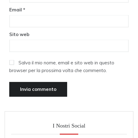
Email
*
Sito web
Salva il mio nome, email e sito web in questo
browser per la prossima volta che commento.
I Nostri Social