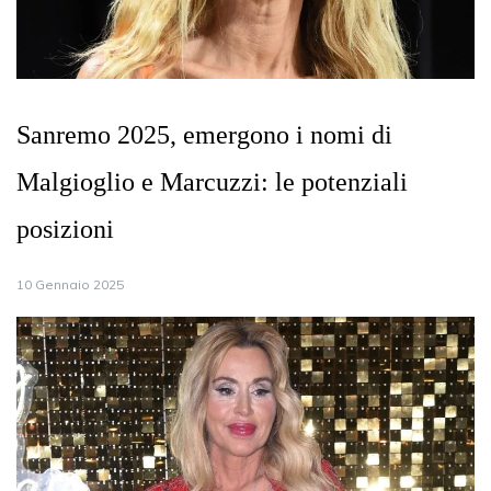
Sanremo 2025, emergono i nomi di
Malgioglio e Marcuzzi: le potenziali
posizioni
10 Gennaio 2025