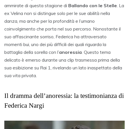
ammirate di questa stagione di
Ballando con le Stelle
. La
ex Velina non si distingue solo per le sue abilità nella
danza, ma anche per la profondità e l’umano
coinvolgimento che porta nel suo percorso. Nonostante il
suo affascinante sorriso, Federica ha attraversato
momenti bui, uno dei più difficili dei quali riguarda la
battaglia della sorella con l’
anoressia
. Questo tema
delicato è emerso durante una clip trasmessa prima della
sua esibizione su Rai 1, rivelando un lato inaspettato della
sua vita privata.
Il dramma dell’anoressia: la testimonianza di
Federica Nargi