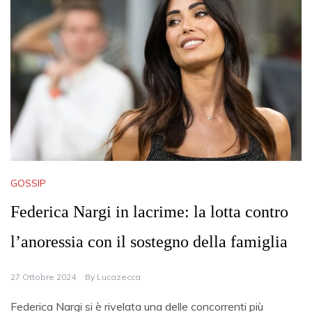
GOSSIP
Federica Nargi in lacrime: la lotta contro
l’anoressia con il sostegno della famiglia
27 Ottobre 2024
By
Lucazecca
Federica Nargi si è rivelata una delle concorrenti più