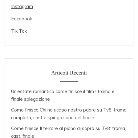
Instagram
Facebook
Tik Tok
Articoli Recenti
Un’estate romantica come finisce il film? trama e
finale spiegazione
Come finisce Chi ha ucciso nostro padre su Tv8: trama
completa, cast e spiegazione del finale
Come finisce Il terrore al piano di sopra su Tv8: trama,
cast, finale