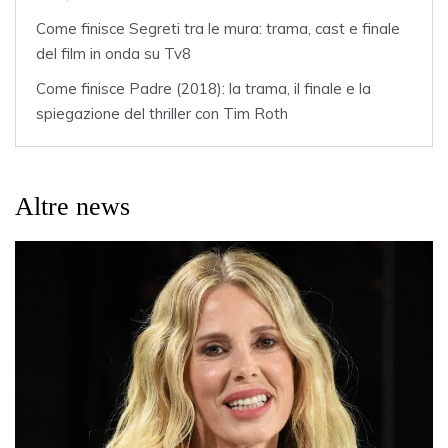
Come finisce Segreti tra le mura: trama, cast e finale
del film in onda su Tv8
Come finisce Padre (2018): la trama, il finale e la
spiegazione del thriller con Tim Roth
Altre news