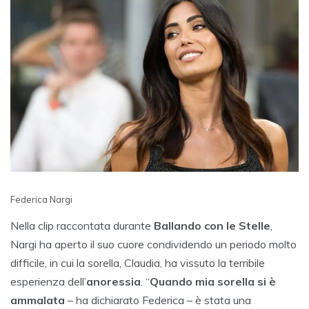
Federica Nargi
Nella clip raccontata durante
Ballando con le Stelle
,
Nargi ha aperto il suo cuore condividendo un periodo molto
difficile, in cui la sorella, Claudia, ha vissuto la terribile
esperienza dell’
anoressia
. “
Quando mia sorella si è
ammalata
– ha dichiarato Federica – è stata una