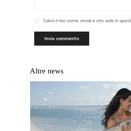
Salva il mio nome, email e sito web in que
Altre news