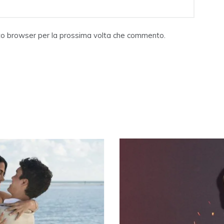
sto browser per la prossima volta che commento.