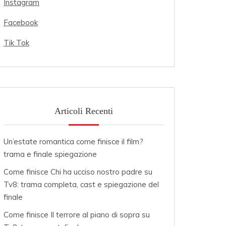
Instagram
Facebook
Tik Tok
Articoli Recenti
Un’estate romantica come finisce il film?
trama e finale spiegazione
Come finisce Chi ha ucciso nostro padre su
Tv8: trama completa, cast e spiegazione del
finale
Come finisce Il terrore al piano di sopra su