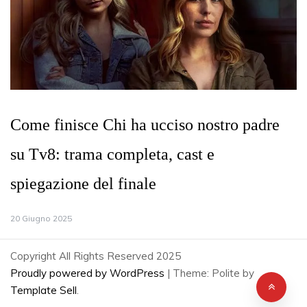
Come finisce Chi ha ucciso nostro padre
su Tv8: trama completa, cast e
spiegazione del finale
20 Giugno 2025
Copyright All Rights Reserved 2025
Proudly powered by WordPress
|
Theme: Polite by
Template Sell
.