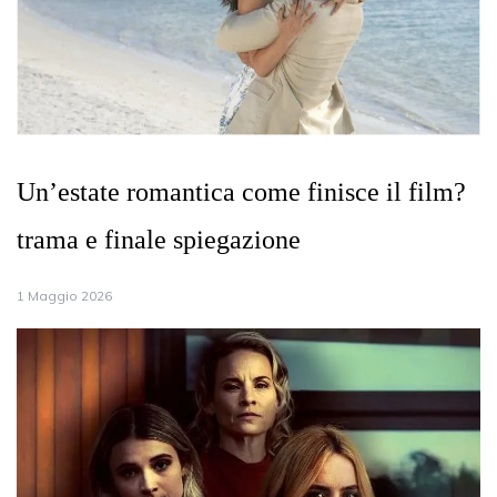
Un’estate romantica come finisce il film?
trama e finale spiegazione
1 Maggio 2026