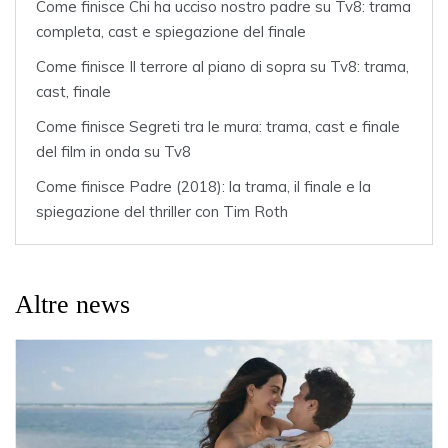
Come finisce Chi ha ucciso nostro padre su Tv8: trama
completa, cast e spiegazione del finale
Come finisce Il terrore al piano di sopra su Tv8: trama,
cast, finale
Come finisce Segreti tra le mura: trama, cast e finale
del film in onda su Tv8
Come finisce Padre (2018): la trama, il finale e la
spiegazione del thriller con Tim Roth
Altre news