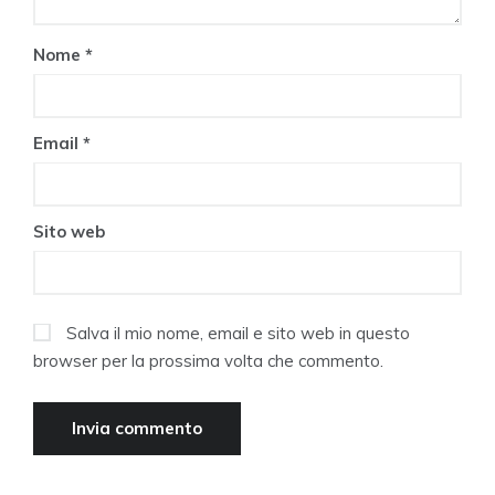
Nome
*
Email
*
Sito web
Salva il mio nome, email e sito web in questo
browser per la prossima volta che commento.