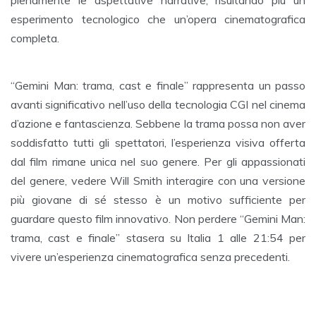
esperimento tecnologico che un’opera cinematografica
completa.
“Gemini Man: trama, cast e finale” rappresenta un passo
avanti significativo nell’uso della tecnologia CGI nel cinema
d’azione e fantascienza. Sebbene la trama possa non aver
soddisfatto tutti gli spettatori, l’esperienza visiva offerta
dal film rimane unica nel suo genere. Per gli appassionati
del genere, vedere Will Smith interagire con una versione
più giovane di sé stesso è un motivo sufficiente per
guardare questo film innovativo. Non perdere “Gemini Man:
trama, cast e finale” stasera su Italia 1 alle 21:54 per
vivere un’esperienza cinematografica senza precedenti.