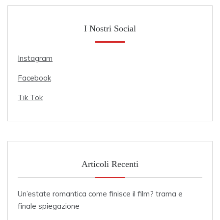
I Nostri Social
Instagram
Facebook
Tik Tok
Articoli Recenti
Un’estate romantica come finisce il film? trama e
finale spiegazione