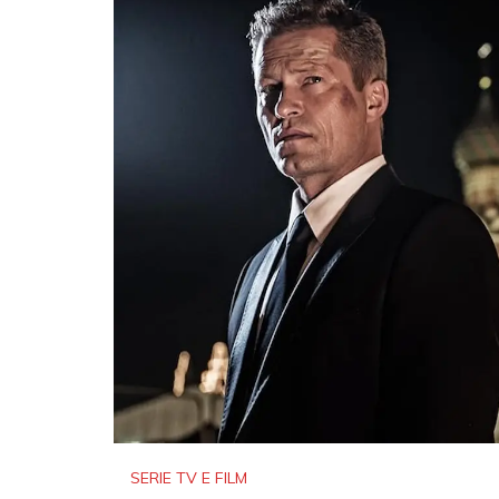
SERIE TV E FILM