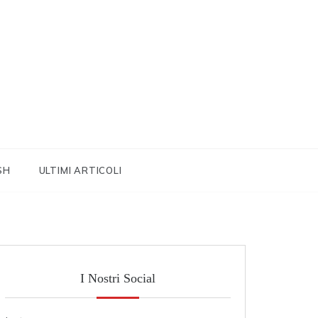
SH
ULTIMI ARTICOLI
I Nostri Social