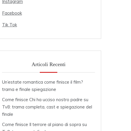
Instagram
Facebook
Tik Tok
Articoli Recenti
Un’estate romantica come finisce il film?
trama e finale spiegazione
Come finisce Chi ha ucciso nostro padre su
Tv8: trama completa, cast e spiegazione del
finale
Come finisce Il terrore al piano di sopra su