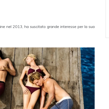
ine nel 2013, ha suscitato grande interesse per la sua