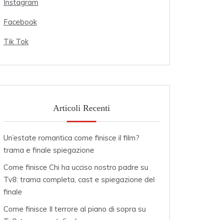
Instagram
Facebook
Tik Tok
Articoli Recenti
Un’estate romantica come finisce il film?
trama e finale spiegazione
Come finisce Chi ha ucciso nostro padre su
Tv8: trama completa, cast e spiegazione del
finale
Come finisce Il terrore al piano di sopra su