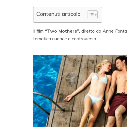
Contenuti articolo
Il film
“Two Mothers”
, diretto da Anne Fonta
tematica audace e controversa.