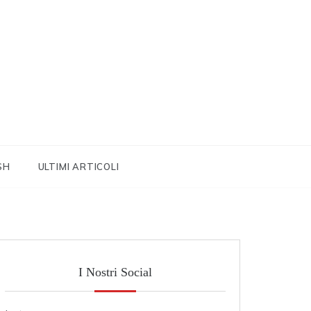
SH
ULTIMI ARTICOLI
I Nostri Social