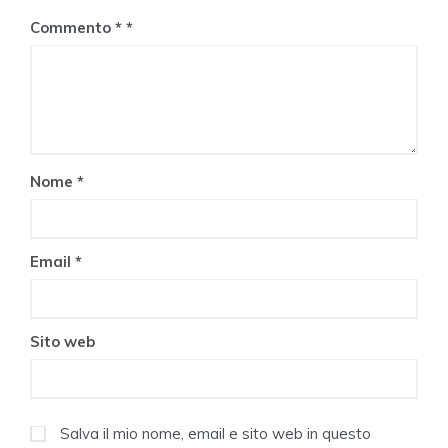
Commento
*
Nome
*
Email
*
Sito web
Salva il mio nome, email e sito web in questo