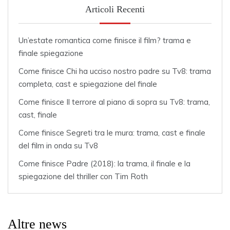
Articoli Recenti
Un’estate romantica come finisce il film? trama e
finale spiegazione
Come finisce Chi ha ucciso nostro padre su Tv8: trama
completa, cast e spiegazione del finale
Come finisce Il terrore al piano di sopra su Tv8: trama,
cast, finale
Come finisce Segreti tra le mura: trama, cast e finale
del film in onda su Tv8
Come finisce Padre (2018): la trama, il finale e la
spiegazione del thriller con Tim Roth
Altre news