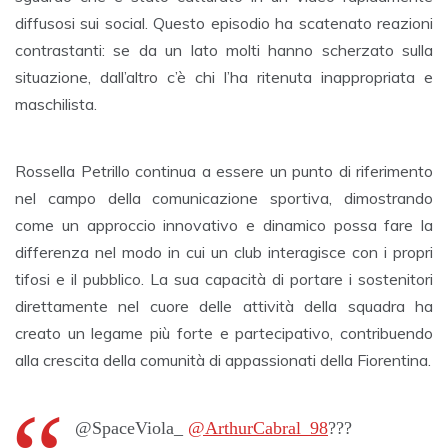
diffusosi sui social. Questo episodio ha scatenato reazioni
contrastanti: se da un lato molti hanno scherzato sulla
situazione, dall’altro c’è chi l’ha ritenuta inappropriata e
maschilista.
Rossella Petrillo continua a essere un punto di riferimento
nel campo della comunicazione sportiva, dimostrando
come un approccio innovativo e dinamico possa fare la
differenza nel modo in cui un club interagisce con i propri
tifosi e il pubblico. La sua capacità di portare i sostenitori
direttamente nel cuore delle attività della squadra ha
creato un legame più forte e partecipativo, contribuendo
alla crescita della comunità di appassionati della Fiorentina.
@SpaceViola_
@ArthurCabral_98
???