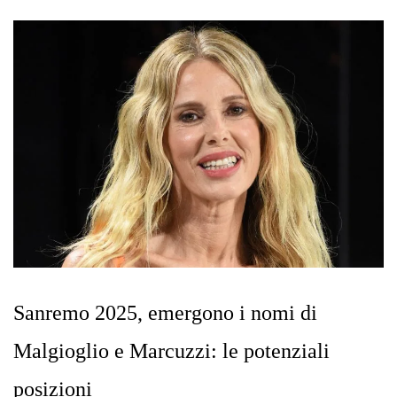
Sanremo 2025, emergono i nomi di
Malgioglio e Marcuzzi: le potenziali
posizioni