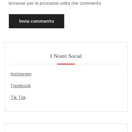
browser per la prossima volta che commento.
I Nostri Social
Instagram
Facebook
Tik Tok