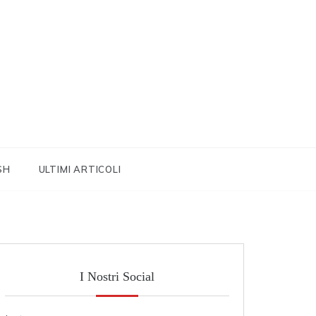
SH
ULTIMI ARTICOLI
I Nostri Social