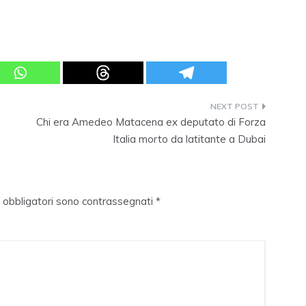
Chi era Amedeo Matacena ex deputato di Forza
Italia morto da latitante a Dubai
i obbligatori sono contrassegnati
*