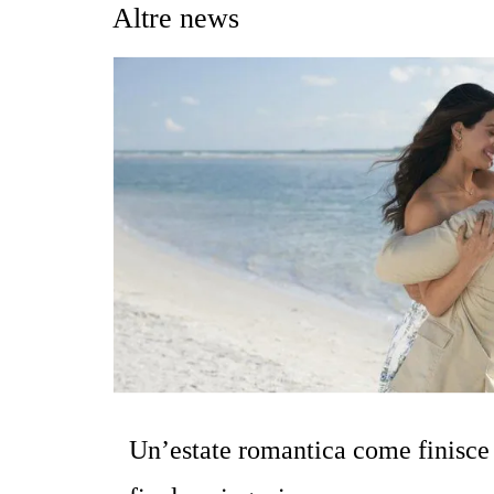
Altre news
Un’estate romantica come finisce 