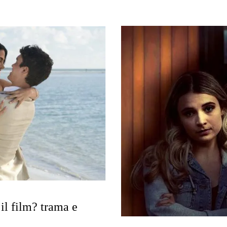
il film? trama e