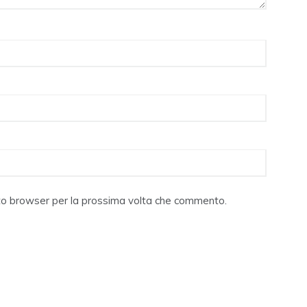
sto browser per la prossima volta che commento.