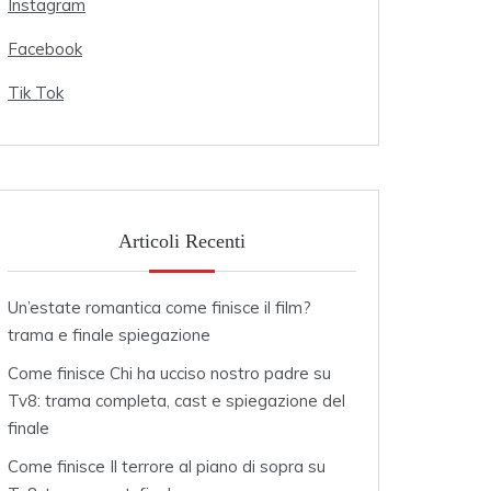
Instagram
Facebook
Tik Tok
Articoli Recenti
Un’estate romantica come finisce il film?
trama e finale spiegazione
Come finisce Chi ha ucciso nostro padre su
Tv8: trama completa, cast e spiegazione del
finale
Come finisce Il terrore al piano di sopra su