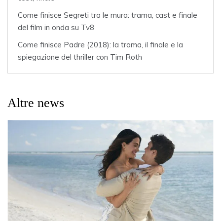
Come finisce Segreti tra le mura: trama, cast e finale
del film in onda su Tv8
Come finisce Padre (2018): la trama, il finale e la
spiegazione del thriller con Tim Roth
Altre news