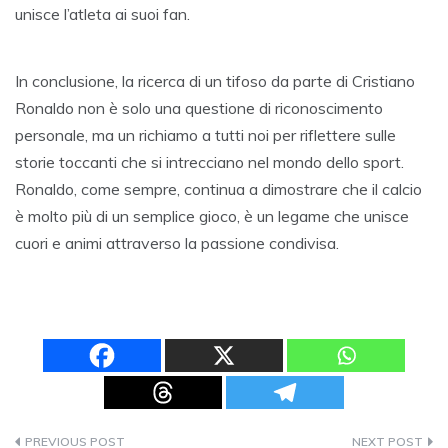
unisce l’atleta ai suoi fan.
In conclusione, la ricerca di un tifoso da parte di Cristiano
Ronaldo non è solo una questione di riconoscimento
personale, ma un richiamo a tutti noi per riflettere sulle
storie toccanti che si intrecciano nel mondo dello sport.
Ronaldo, come sempre, continua a dimostrare che il calcio
è molto più di un semplice gioco, è un legame che unisce
cuori e animi attraverso la passione condivisa.