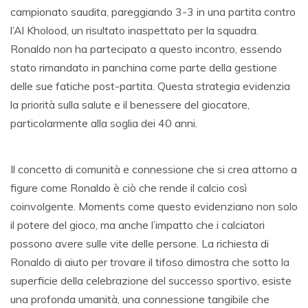
campionato saudita, pareggiando 3-3 in una partita contro
l’Al Kholood, un risultato inaspettato per la squadra.
Ronaldo non ha partecipato a questo incontro, essendo
stato rimandato in panchina come parte della gestione
delle sue fatiche post-partita. Questa strategia evidenzia
la priorità sulla salute e il benessere del giocatore,
particolarmente alla soglia dei 40 anni.
Il concetto di comunità e connessione che si crea attorno a
figure come Ronaldo è ciò che rende il calcio così
coinvolgente. Moments come questo evidenziano non solo
il potere del gioco, ma anche l’impatto che i calciatori
possono avere sulle vite delle persone. La richiesta di
Ronaldo di aiuto per trovare il tifoso dimostra che sotto la
superficie della celebrazione del successo sportivo, esiste
una profonda umanità, una connessione tangibile che