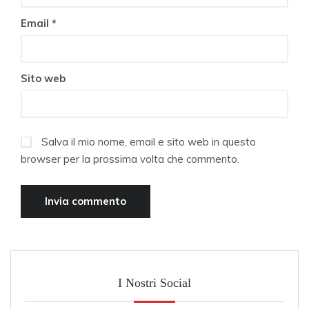
Email
*
Sito web
Salva il mio nome, email e sito web in questo
browser per la prossima volta che commento.
I Nostri Social