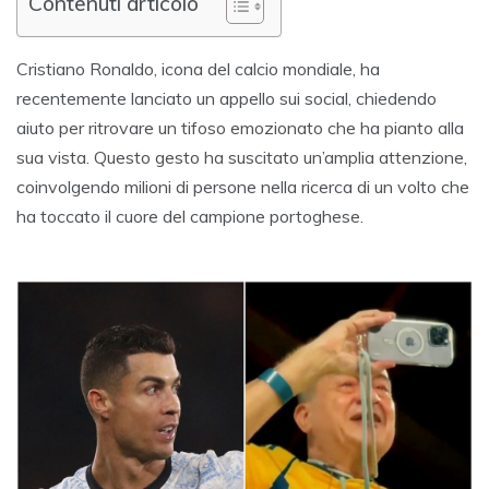
Contenuti articolo
Cristiano Ronaldo, icona del calcio mondiale, ha
recentemente lanciato un appello sui social, chiedendo
aiuto per ritrovare un tifoso emozionato che ha pianto alla
sua vista. Questo gesto ha suscitato un’amplia attenzione,
coinvolgendo milioni di persone nella ricerca di un volto che
ha toccato il cuore del campione portoghese.