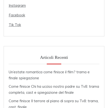
Instagram
Facebook
Tik Tok
Articoli Recenti
Un’estate romantica come finisce il film? trama e
finale spiegazione
Come finisce Chi ha ucciso nostro padre su Tv8: trama
completa, cast e spiegazione del finale
Come finisce Il terrore al piano di sopra su Tv8: trama,
cast, finale