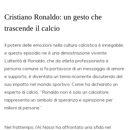
Cristiano Ronaldo: un gesto che
trascende il calcio
Il potere delle emozioni nella cultura calcistica è innegabile,
e questo episodio ne è una dimostrazione vivente.
L’alterità di Ronaldo, che da atleta professionista a
persona comune si fa portavoce di un messaggio di amore
e supporto, è diventata un tema ricorrente discutendo del
suo impatto nel mondo sportivo. Come ha dichiarato un
esperto di calcio, “Ronaldo non è solo un calciatore;
rappresenta un simbolo di speranza e ispirazione per
milioni di persone.”
Nel frattempo, l’Al Nassr ha affrontato una sfida nel