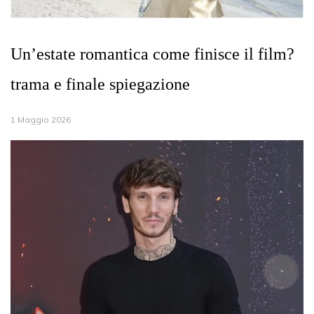
Un’estate romantica come finisce il film?
trama e finale spiegazione
1 Maggio 2026